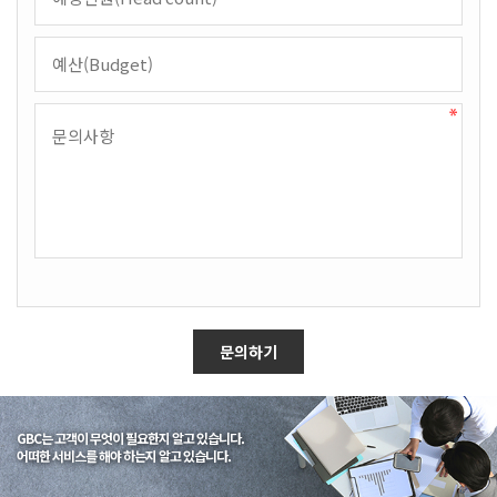
GBC는 고객이 무엇이 필요한지 알고 있습니다.
어떠한 서비스를 해야 하는지 알고 있습니다.