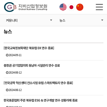
커뮤니티
뉴스
뉴스
[한국교육정보화재단 북유럽 DX 연수 종료]
2024-09-11
충청권 공기업협의회 동남아 시설관리 연수 성료
2024-08-12
[전국공학 혁신센터 컨소시엄 유럽 스마트팩토리 연수 종료]
2024-08-12
한국표준협회 주관 북유럽 ESG & 연구개발 연수 성황리에 종료