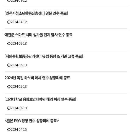
2024-07-12
[인천시청소년활동진흥센터 일본 연수 종료]
2024-07-12
예천군 스마트 시티 싱가폴 현지 답사 연수 종료
2024-06-13
[자원순환보증금관리센터 유럽 동향 & 기관 교류 종료]
2024-06-13
2024년 독일 하노버 메세 연수 성황리에 종료
2024-05-13
[고려대학교 융합보안대학원 해외 피칭 연수 종료]
2024-05-13
<일본 ESG 경영 연수 성황리에 종료>
2024-04-15