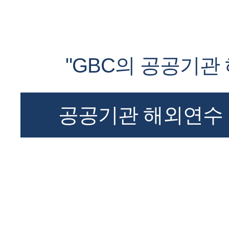
"GBC의 공공기관
공공기관 해외연수 