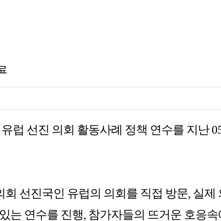
료
의 유럽 선진 의회 활동사례 정책 연수를 지난
0
회 선진국인 유럽의 의회를 직접 방문, 실제
 있는 연수를 진행, 참가자들의 뜨거운 호응속