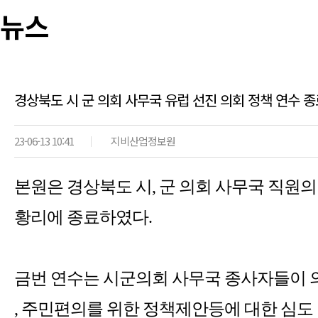
뉴스
경상북도 시 군 의회 사무국 유럽 선진 의회 정책 연수 종
23-06-13 10:41
지비산업정보원
본원은 경상북도 시, 군 의회 사무국 직원
황리에 종료하였다.
금번 연수는 시군의회 사무국 종사자들이 의
, 주민편의를 위한 정책제안등에 대한 심도