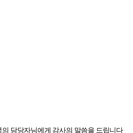
무국의 담당자님에게 감사의 말씀을 드립니다