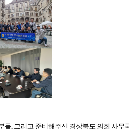
원분들, 그리고 준비해주신 경상북도 의회 사