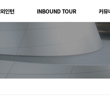
해외인턴
INBOUND TOUR
커뮤