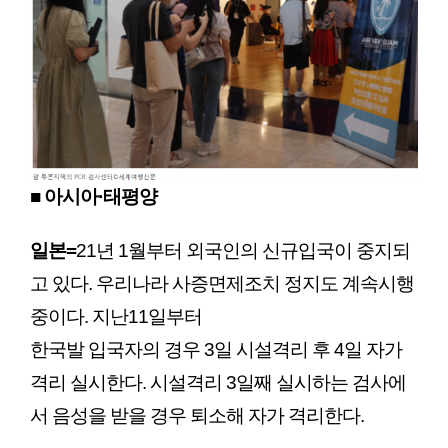
■ 아시아·태평양
일본
=
21년 1월부터 외국인의 신규입국이 중지되
고 있다. 우리나라 사증면제조치 정지도 계속시행
중이다. 지난11일부터
한국발 입국자의 경우 3일 시설격리 후 4일 자가
격리 실시한다. 시설격리 3일째 실시하는 검사에
서 음성을 받을 경우 퇴소해 자가 격리한다.