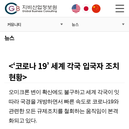
커뮤니티
뉴스
뉴스
<‘코로나 19’ 세계 각국 입국자 조치
현황>
본문
오미크론 변이 확산에도 불구하고 세계 각국이 잇
따라 국경을 개방하면서 빠른 속도로 코로나19와
관련한 모든 규제조치를 철회하는 움직임이 본격
화되고 있다.