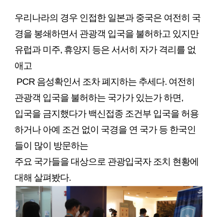
우리나라의 경우 인접한 일본과 중국은 여전히 국
경을 봉쇄하면서 관광객 입국을 불허하고 있지만
유럽과 미주, 휴양지 등은 서서히 자가 격리를 없
애고
PCR 음성확인서 조차 폐지하는 추세다. 여전히
관광객 입국을 불허하는 국가가 있는가 하면,
입국을 금지했다가 백신접종 조건부 입국을 허용
하거나 아예 조건 없이 국경을 연 국가 등 한국인
들이 많이 방문하는
주요 국가들을 대상으로 관광입국자 조치 현황에
대해 살펴봤다.