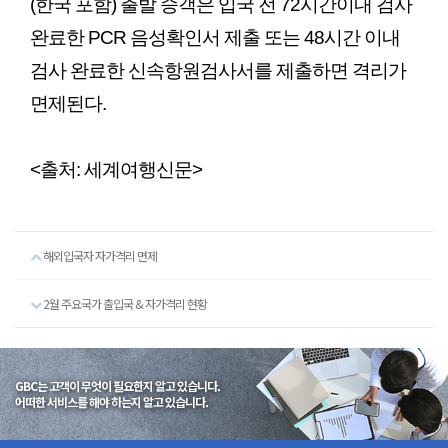
(한국 포함) 출발 승객은 입국 전 72시간이내 검사
완료한 PCR 음성확인서 제출 또는 48시간 이내
검사 완료한 신속항원검사서를 제출하면 격리가
면제된다.
<출처: 세계여행신문>
해외입국자 자가격리 면제
2월 주요국가 출입국 & 자가격리 현황
GBC는 고객이 무엇이 필요한지 알고 있습니다.
어떠한 서비스를 해야 하는지 알고 있습니다.