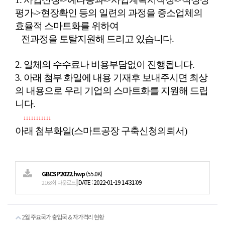
평가->현장확인 등의 일련의 과정을 중소업체의
효율적 스마트화를 위하여
전과정을 토탈지원해 드리고 있습니다.
2. 일체의 수수료나 비용부담없이 진행됩니다.
3. 아래 첨부 화일에 내용 기재후 보내주시면 최상
의 내용으로 우리 기업의 스마트화를 지원해 드립
니다.
↓↓↓↓↓↓↓↓↓↓↓
아래 첨부화일(스마트공장 구축신청의뢰서)
GBCSP2022.hwp
(55.0K)
|
DATE : 2022-01-19 14:31:09
2163회 다운로드
2월 주요국가 출입국 & 자가격리 현황